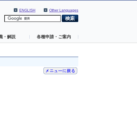
ENGLISH
Other Languages
識・解説
各種申請・ご案内