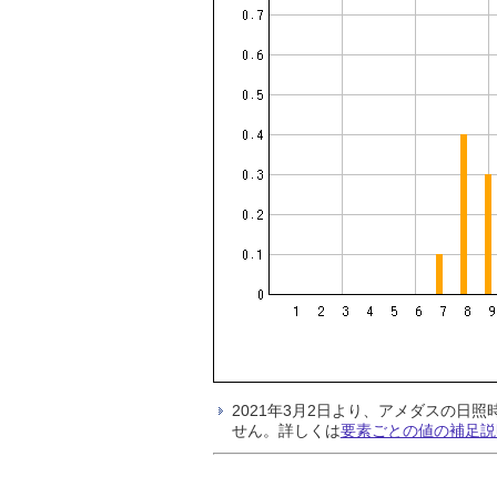
2021年3月2日より、アメダスの
せん。詳しくは
要素ごとの値の補足説