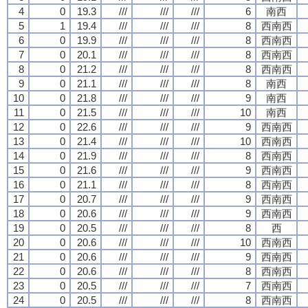
4
0
19.3
///
///
///
6
南西
5
1
19.4
///
///
///
8
西南西
6
0
19.9
///
///
///
8
西南西
7
0
20.1
///
///
///
8
西南西
8
0
21.2
///
///
///
8
西南西
9
0
21.1
///
///
///
8
南西
10
0
21.8
///
///
///
9
南西
11
0
21.5
///
///
///
10
南西
12
0
22.6
///
///
///
9
西南西
13
0
21.4
///
///
///
10
西南西
14
0
21.9
///
///
///
8
西南西
15
0
21.6
///
///
///
9
西南西
16
0
21.1
///
///
///
8
西南西
17
0
20.7
///
///
///
9
西南西
18
0
20.6
///
///
///
9
西南西
19
0
20.5
///
///
///
8
西
20
0
20.6
///
///
///
10
西南西
21
0
20.6
///
///
///
9
西南西
22
0
20.6
///
///
///
8
西南西
23
0
20.5
///
///
///
7
西南西
24
0
20.5
///
///
///
8
西南西