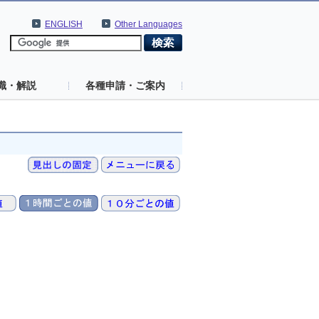
ENGLISH
Other Languages
識・解説
各種申請・ご案内