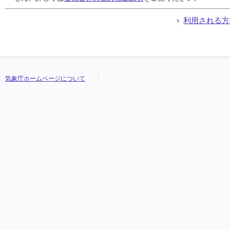
利用される方
気象庁ホームページについて