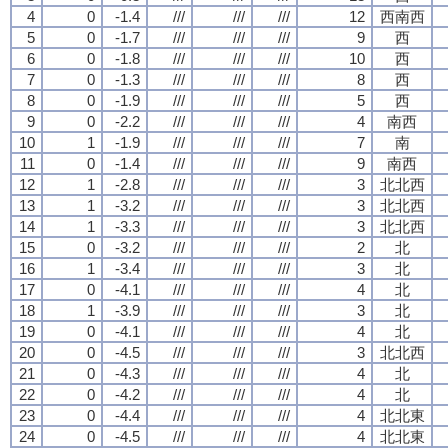
4
0
-1.4
///
///
///
12
西南西
5
0
-1.7
///
///
///
9
西
6
0
-1.8
///
///
///
10
西
7
0
-1.3
///
///
///
8
西
8
0
-1.9
///
///
///
5
西
9
0
-2.2
///
///
///
4
南西
10
1
-1.9
///
///
///
7
南
11
0
-1.4
///
///
///
9
南西
12
1
-2.8
///
///
///
3
北北西
13
1
-3.2
///
///
///
3
北北西
14
1
-3.3
///
///
///
3
北北西
15
0
-3.2
///
///
///
2
北
16
1
-3.4
///
///
///
3
北
17
0
-4.1
///
///
///
4
北
18
1
-3.9
///
///
///
3
北
19
0
-4.1
///
///
///
4
北
20
0
-4.5
///
///
///
3
北北西
21
0
-4.3
///
///
///
4
北
22
0
-4.2
///
///
///
4
北
23
0
-4.4
///
///
///
4
北北東
24
0
-4.5
///
///
///
4
北北東