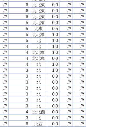
///
6
北北東
0.0
///
///
///
6
北北東
0.0
///
///
///
6
北北東
0.0
///
///
///
5
北北東
0.0
///
///
///
5
北東
0.5
///
///
///
5
北北東
1.0
///
///
///
5
北
1.0
///
///
///
4
北
1.0
///
///
///
4
北北東
1.0
///
///
///
4
北北東
0.9
///
///
///
4
北
1.0
///
///
///
3
北
1.0
///
///
///
3
北
0.9
///
///
///
3
北
0.0
///
///
///
3
北
0.0
///
///
///
3
北
0.0
///
///
///
3
北
0.0
///
///
///
3
北
0.0
///
///
///
4
北北西
0.0
///
///
///
3
北
0.0
///
///
///
6
北西
0.0
///
///