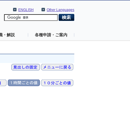
ENGLISH
Other Languages
識・解説
各種申請・ご案内