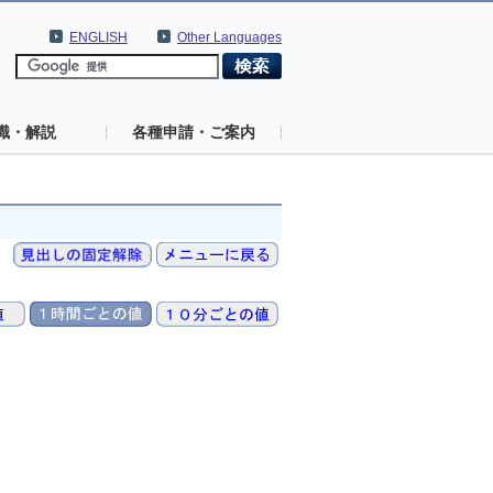
ENGLISH
Other Languages
識・解説
各種申請・ご案内