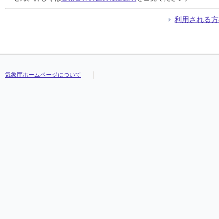
利用される方
気象庁ホームページについて