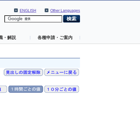
ENGLISH
Other Languages
識・解説
各種申請・ご案内