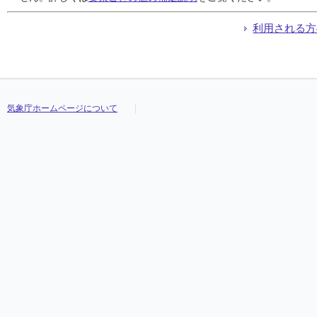
利用される方
気象庁ホームページについて