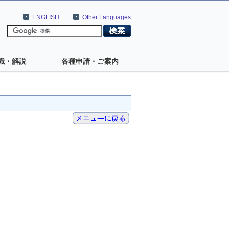
ENGLISH
Other Languages
識・解説
各種申請・ご案内