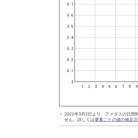
2021年3月2日より、アメダスの
せん。詳しくは
要素ごとの値の補足説