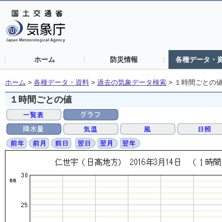
ホーム
防災情報
各種データ・
ホーム
>
各種データ・資料
>
過去の気象データ検索
>
１時間ごとの
１時間ごとの値