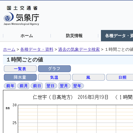
ホーム
防災情報
各種データ・
ホーム
>
各種データ・資料
>
過去の気象データ検索
>
１時間ごとの
１時間ごとの値