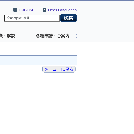
ENGLISH
Other Languages
識・解説
各種申請・ご案内