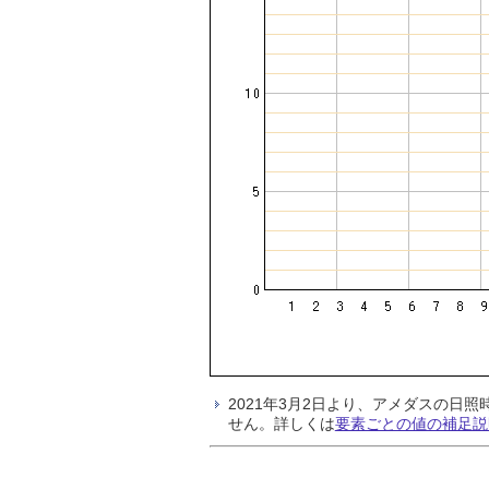
2021年3月2日より、アメダスの
せん。詳しくは
要素ごとの値の補足説