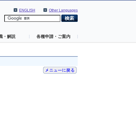
ENGLISH
Other Languages
識・解説
各種申請・ご案内