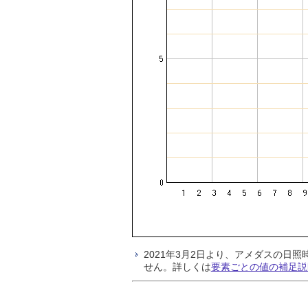
2021年3月2日より、アメダスの
せん。詳しくは
要素ごとの値の補足説