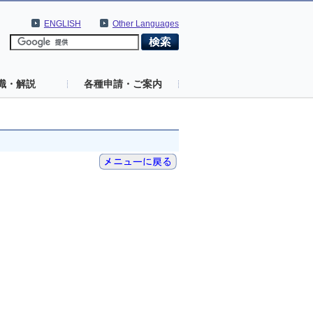
ENGLISH
Other Languages
識・解説
各種申請・ご案内