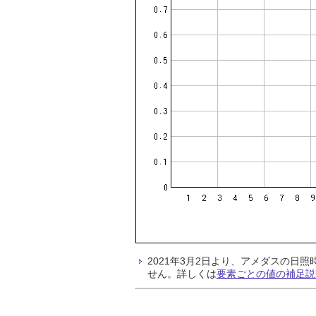
2021年3月2日より、アメダスの
せん。詳しくは
要素ごとの値の補足説