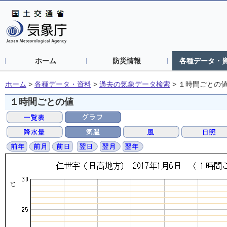
ホーム
防災情報
各種データ・
ホーム
>
各種データ・資料
>
過去の気象データ検索
>
１時間ごとの
１時間ごとの値