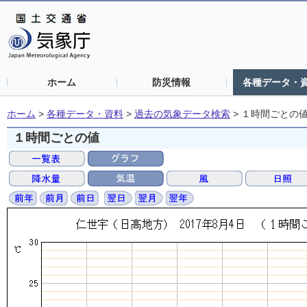
ホーム
防災情報
各種データ・
ホーム
>
各種データ・資料
>
過去の気象データ検索
>
１時間ごとの
１時間ごとの値