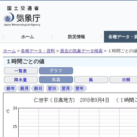
ホーム
防災情報
各種データ・
ホーム
>
各種データ・資料
>
過去の気象データ検索
>
１時間ごとの
１時間ごとの値