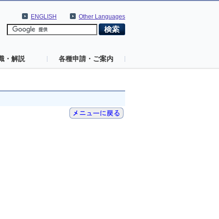
ENGLISH
Other Languages
識・解説
各種申請・ご案内