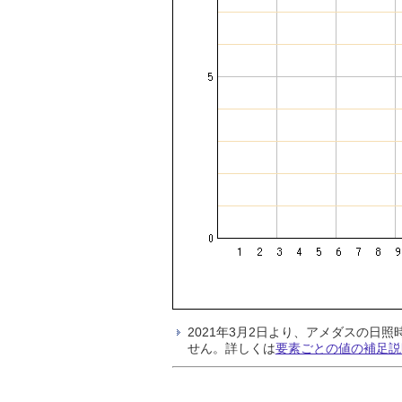
2021年3月2日より、アメダスの
せん。詳しくは
要素ごとの値の補足説