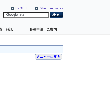
ENGLISH
Other Languages
識・解説
各種申請・ご案内