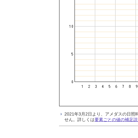
2021年3月2日より、アメダスの
せん。詳しくは
要素ごとの値の補足説