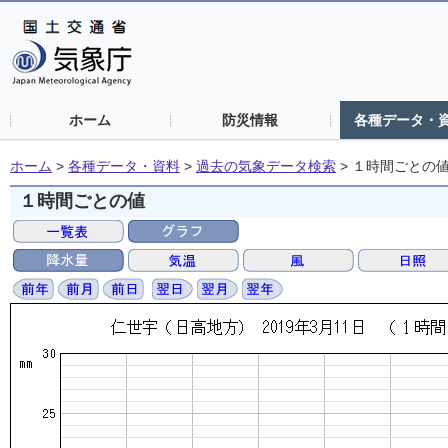
ホーム
防災情報
各種データ・
ホーム
>
各種データ・資料
>
過去の気象データ検索
>
１時間ごとの
１時間ごとの値