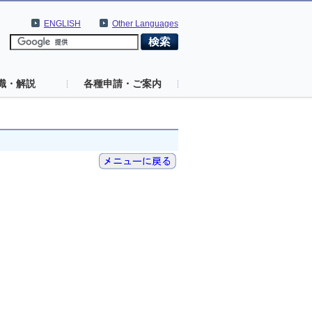
ENGLISH
Other Languages
識・解説
各種申請・ご案内