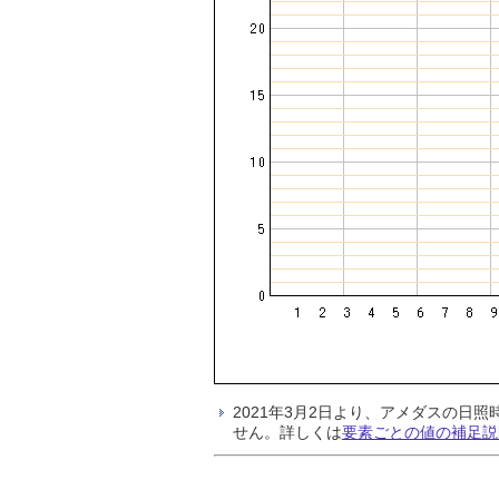
2021年3月2日より、アメダスの
せん。詳しくは
要素ごとの値の補足説