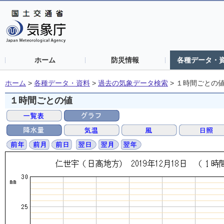
ホーム
防災情報
各種データ・
ホーム
>
各種データ・資料
>
過去の気象データ検索
>
１時間ごとの
１時間ごとの値