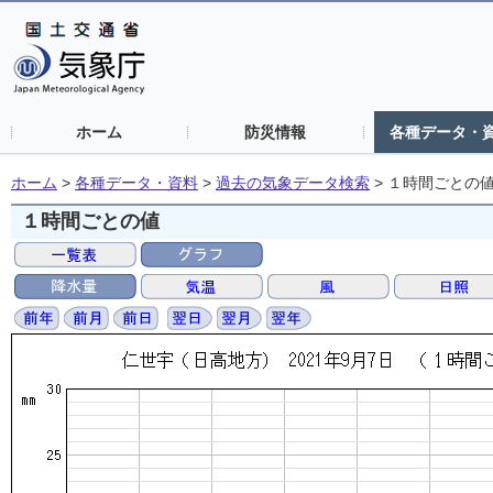
ホーム
防災情報
各種データ・
ホーム
>
各種データ・資料
>
過去の気象データ検索
>
１時間ごとの
１時間ごとの値