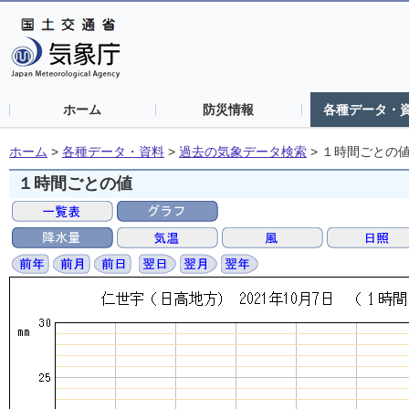
ホーム
防災情報
各種データ・
ホーム
>
各種データ・資料
>
過去の気象データ検索
>
１時間ごとの
１時間ごとの値