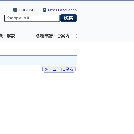
ENGLISH
Other Languages
識・解説
各種申請・ご案内