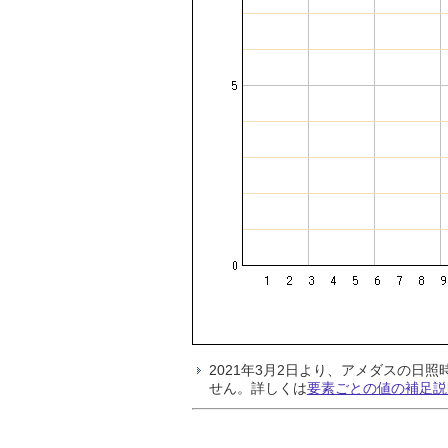
2021年3月2日より、アメダスの
せん。詳しくは
要素ごとの値の補足説