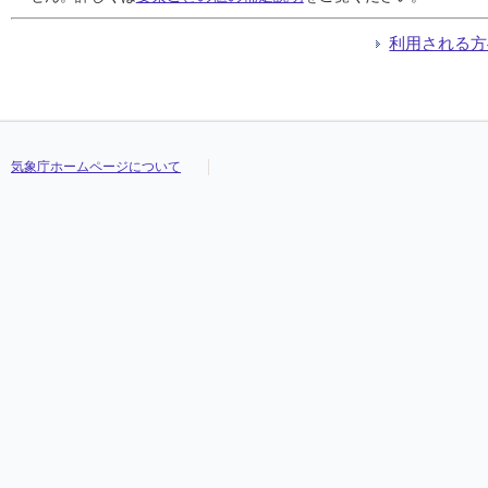
利用される方
気象庁ホームページについて