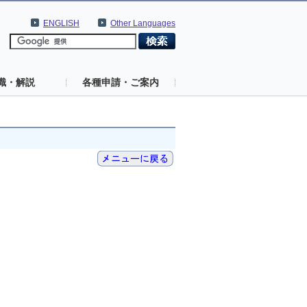
ENGLISH
Other Languages
識・解説
各種申請・ご案内