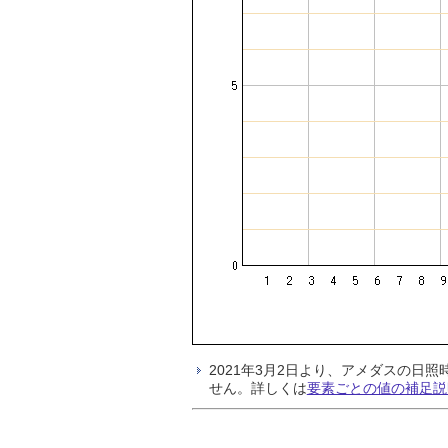
2021年3月2日より、アメダスの
せん。詳しくは
要素ごとの値の補足説