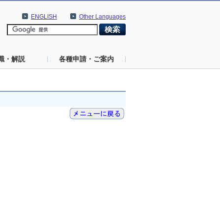
ENGLISH
Other Languages
識・解説
各種申請・ご案内