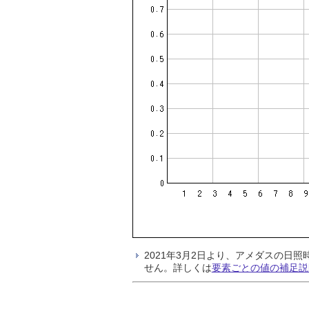
2021年3月2日より、アメダスの
せん。詳しくは
要素ごとの値の補足説