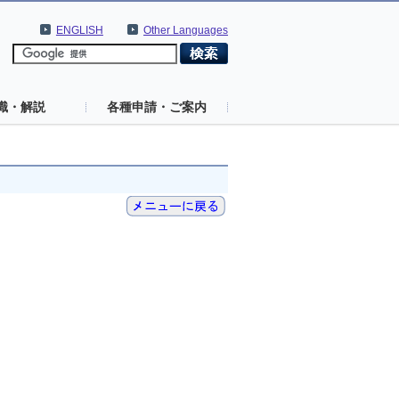
ENGLISH
Other Languages
識・解説
各種申請・ご案内