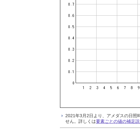
2021年3月2日より、アメダスの
せん。詳しくは
要素ごとの値の補足説