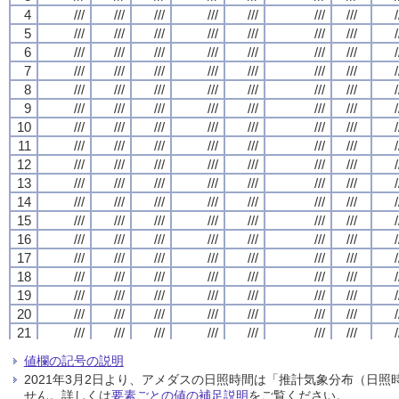
4
4
4
4
///
///
///
///
///
///
///
///
///
///
///
///
///
///
///
///
///
///
///
///
///
///
///
///
///
///
///
///
/
/
/
/
5
5
5
5
///
///
///
///
///
///
///
///
///
///
///
///
///
///
///
///
///
///
///
///
///
///
///
///
///
///
///
///
/
/
/
/
6
6
6
6
///
///
///
///
///
///
///
///
///
///
///
///
///
///
///
///
///
///
///
///
///
///
///
///
///
///
///
///
/
/
/
/
7
7
7
7
///
///
///
///
///
///
///
///
///
///
///
///
///
///
///
///
///
///
///
///
///
///
///
///
///
///
///
///
/
/
/
/
8
8
8
8
///
///
///
///
///
///
///
///
///
///
///
///
///
///
///
///
///
///
///
///
///
///
///
///
///
///
///
///
/
/
/
/
9
9
9
9
///
///
///
///
///
///
///
///
///
///
///
///
///
///
///
///
///
///
///
///
///
///
///
///
///
///
///
///
/
/
/
/
10
10
10
10
///
///
///
///
///
///
///
///
///
///
///
///
///
///
///
///
///
///
///
///
///
///
///
///
///
///
///
///
/
/
/
/
11
11
11
11
///
///
///
///
///
///
///
///
///
///
///
///
///
///
///
///
///
///
///
///
///
///
///
///
///
///
///
///
/
/
/
/
12
12
12
12
///
///
///
///
///
///
///
///
///
///
///
///
///
///
///
///
///
///
///
///
///
///
///
///
///
///
///
///
/
/
/
/
13
13
13
13
///
///
///
///
///
///
///
///
///
///
///
///
///
///
///
///
///
///
///
///
///
///
///
///
///
///
///
///
/
/
/
/
14
14
14
14
///
///
///
///
///
///
///
///
///
///
///
///
///
///
///
///
///
///
///
///
///
///
///
///
///
///
///
///
/
/
/
/
15
15
15
15
///
///
///
///
///
///
///
///
///
///
///
///
///
///
///
///
///
///
///
///
///
///
///
///
///
///
///
///
/
/
/
/
16
16
16
16
///
///
///
///
///
///
///
///
///
///
///
///
///
///
///
///
///
///
///
///
///
///
///
///
///
///
///
///
/
/
/
/
17
17
17
17
///
///
///
///
///
///
///
///
///
///
///
///
///
///
///
///
///
///
///
///
///
///
///
///
///
///
///
///
/
/
/
/
18
18
18
18
///
///
///
///
///
///
///
///
///
///
///
///
///
///
///
///
///
///
///
///
///
///
///
///
///
///
///
///
/
/
/
/
19
19
19
19
///
///
///
///
///
///
///
///
///
///
///
///
///
///
///
///
///
///
///
///
///
///
///
///
///
///
///
///
/
/
/
/
20
20
20
20
///
///
///
///
///
///
///
///
///
///
///
///
///
///
///
///
///
///
///
///
///
///
///
///
///
///
///
///
/
/
/
/
21
21
21
21
///
///
///
///
///
///
///
///
///
///
///
///
///
///
///
///
///
///
///
///
///
///
///
///
///
///
///
///
/
/
/
/
22
22
22
22
///
///
///
///
///
///
///
///
///
///
///
///
///
///
///
///
///
///
///
///
///
///
///
///
///
///
///
///
/
/
/
/
値欄の記号の説明
23
23
23
23
///
///
///
///
///
///
///
///
///
///
///
///
///
///
///
///
///
///
///
///
///
///
///
///
///
///
///
///
/
/
/
/
2021年3月2日より、アメダスの日照時間は「推計気象分布（日
24
24
24
24
///
///
///
///
///
///
///
///
///
///
///
///
///
///
///
///
///
///
///
///
///
///
///
///
///
///
///
///
/
/
/
/
せん。詳しくは
要素ごとの値の補足説明
をご覧ください。