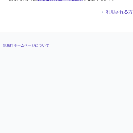
利用される方
気象庁ホームページについて