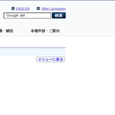
ENGLISH
Other Languages
識・解説
各種申請・ご案内