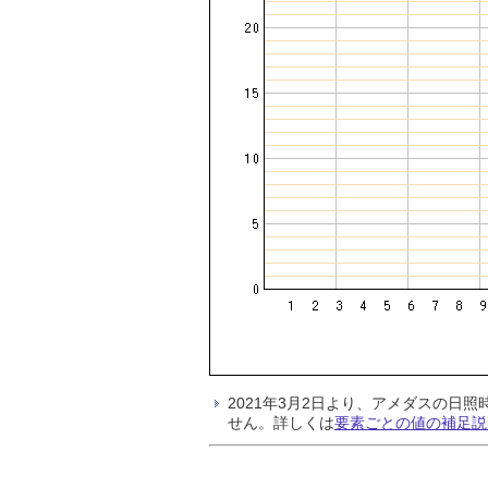
2021年3月2日より、アメダスの
せん。詳しくは
要素ごとの値の補足説