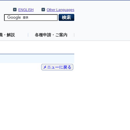
ENGLISH
Other Languages
識・解説
各種申請・ご案内