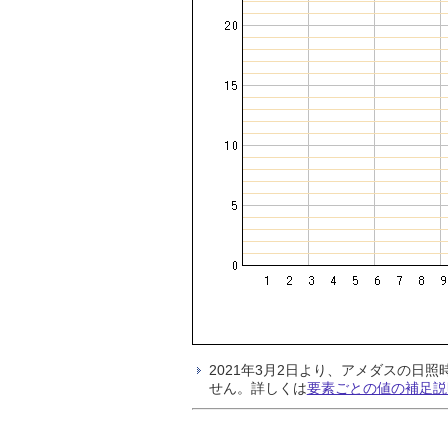
2021年3月2日より、アメダスの
せん。詳しくは
要素ごとの値の補足説