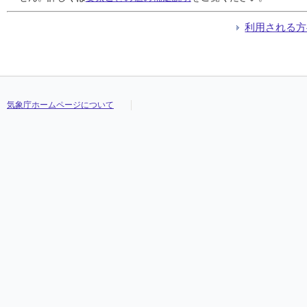
利用される方
気象庁ホームページについて