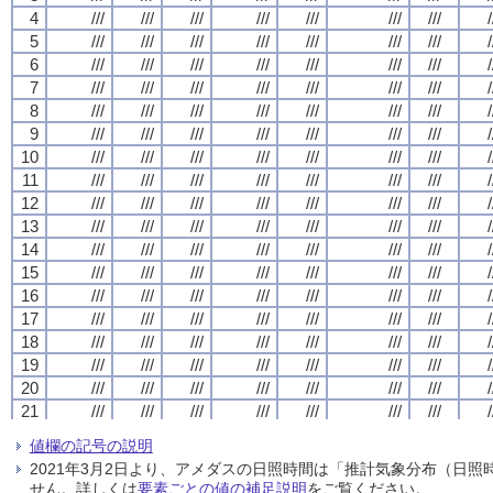
4
4
4
4
///
///
///
///
///
///
///
///
///
///
///
///
///
///
///
///
///
///
///
///
///
///
///
///
///
///
///
///
/
/
/
/
5
5
5
5
///
///
///
///
///
///
///
///
///
///
///
///
///
///
///
///
///
///
///
///
///
///
///
///
///
///
///
///
/
/
/
/
6
6
6
6
///
///
///
///
///
///
///
///
///
///
///
///
///
///
///
///
///
///
///
///
///
///
///
///
///
///
///
///
/
/
/
/
7
7
7
7
///
///
///
///
///
///
///
///
///
///
///
///
///
///
///
///
///
///
///
///
///
///
///
///
///
///
///
///
/
/
/
/
8
8
8
8
///
///
///
///
///
///
///
///
///
///
///
///
///
///
///
///
///
///
///
///
///
///
///
///
///
///
///
///
/
/
/
/
9
9
9
9
///
///
///
///
///
///
///
///
///
///
///
///
///
///
///
///
///
///
///
///
///
///
///
///
///
///
///
///
/
/
/
/
10
10
10
10
///
///
///
///
///
///
///
///
///
///
///
///
///
///
///
///
///
///
///
///
///
///
///
///
///
///
///
///
/
/
/
/
11
11
11
11
///
///
///
///
///
///
///
///
///
///
///
///
///
///
///
///
///
///
///
///
///
///
///
///
///
///
///
///
/
/
/
/
12
12
12
12
///
///
///
///
///
///
///
///
///
///
///
///
///
///
///
///
///
///
///
///
///
///
///
///
///
///
///
///
/
/
/
/
13
13
13
13
///
///
///
///
///
///
///
///
///
///
///
///
///
///
///
///
///
///
///
///
///
///
///
///
///
///
///
///
/
/
/
/
14
14
14
14
///
///
///
///
///
///
///
///
///
///
///
///
///
///
///
///
///
///
///
///
///
///
///
///
///
///
///
///
/
/
/
/
15
15
15
15
///
///
///
///
///
///
///
///
///
///
///
///
///
///
///
///
///
///
///
///
///
///
///
///
///
///
///
///
/
/
/
/
16
16
16
16
///
///
///
///
///
///
///
///
///
///
///
///
///
///
///
///
///
///
///
///
///
///
///
///
///
///
///
///
/
/
/
/
17
17
17
17
///
///
///
///
///
///
///
///
///
///
///
///
///
///
///
///
///
///
///
///
///
///
///
///
///
///
///
///
/
/
/
/
18
18
18
18
///
///
///
///
///
///
///
///
///
///
///
///
///
///
///
///
///
///
///
///
///
///
///
///
///
///
///
///
/
/
/
/
19
19
19
19
///
///
///
///
///
///
///
///
///
///
///
///
///
///
///
///
///
///
///
///
///
///
///
///
///
///
///
///
/
/
/
/
20
20
20
20
///
///
///
///
///
///
///
///
///
///
///
///
///
///
///
///
///
///
///
///
///
///
///
///
///
///
///
///
/
/
/
/
21
21
21
21
///
///
///
///
///
///
///
///
///
///
///
///
///
///
///
///
///
///
///
///
///
///
///
///
///
///
///
///
/
/
/
/
22
22
22
22
///
///
///
///
///
///
///
///
///
///
///
///
///
///
///
///
///
///
///
///
///
///
///
///
///
///
///
///
/
/
/
/
値欄の記号の説明
23
23
23
23
///
///
///
///
///
///
///
///
///
///
///
///
///
///
///
///
///
///
///
///
///
///
///
///
///
///
///
///
/
/
/
/
2021年3月2日より、アメダスの日照時間は「推計気象分布（日
24
24
24
24
///
///
///
///
///
///
///
///
///
///
///
///
///
///
///
///
///
///
///
///
///
///
///
///
///
///
///
///
/
/
/
/
せん。詳しくは
要素ごとの値の補足説明
をご覧ください。