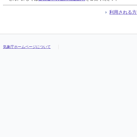
利用される方
気象庁ホームページについて