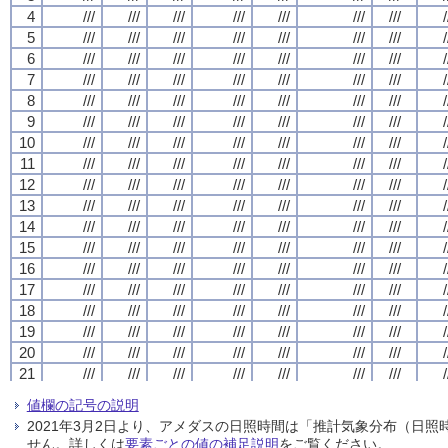
4
4
4
4
///
///
///
///
///
///
///
///
///
///
///
///
///
///
///
///
///
///
///
///
///
///
///
///
///
///
///
///
/
/
/
/
5
5
5
5
///
///
///
///
///
///
///
///
///
///
///
///
///
///
///
///
///
///
///
///
///
///
///
///
///
///
///
///
/
/
/
/
6
6
6
6
///
///
///
///
///
///
///
///
///
///
///
///
///
///
///
///
///
///
///
///
///
///
///
///
///
///
///
///
/
/
/
/
7
7
7
7
///
///
///
///
///
///
///
///
///
///
///
///
///
///
///
///
///
///
///
///
///
///
///
///
///
///
///
///
/
/
/
/
8
8
8
8
///
///
///
///
///
///
///
///
///
///
///
///
///
///
///
///
///
///
///
///
///
///
///
///
///
///
///
///
/
/
/
/
9
9
9
9
///
///
///
///
///
///
///
///
///
///
///
///
///
///
///
///
///
///
///
///
///
///
///
///
///
///
///
///
/
/
/
/
10
10
10
10
///
///
///
///
///
///
///
///
///
///
///
///
///
///
///
///
///
///
///
///
///
///
///
///
///
///
///
///
/
/
/
/
11
11
11
11
///
///
///
///
///
///
///
///
///
///
///
///
///
///
///
///
///
///
///
///
///
///
///
///
///
///
///
///
/
/
/
/
12
12
12
12
///
///
///
///
///
///
///
///
///
///
///
///
///
///
///
///
///
///
///
///
///
///
///
///
///
///
///
///
/
/
/
/
13
13
13
13
///
///
///
///
///
///
///
///
///
///
///
///
///
///
///
///
///
///
///
///
///
///
///
///
///
///
///
///
/
/
/
/
14
14
14
14
///
///
///
///
///
///
///
///
///
///
///
///
///
///
///
///
///
///
///
///
///
///
///
///
///
///
///
///
/
/
/
/
15
15
15
15
///
///
///
///
///
///
///
///
///
///
///
///
///
///
///
///
///
///
///
///
///
///
///
///
///
///
///
///
/
/
/
/
16
16
16
16
///
///
///
///
///
///
///
///
///
///
///
///
///
///
///
///
///
///
///
///
///
///
///
///
///
///
///
///
/
/
/
/
17
17
17
17
///
///
///
///
///
///
///
///
///
///
///
///
///
///
///
///
///
///
///
///
///
///
///
///
///
///
///
///
/
/
/
/
18
18
18
18
///
///
///
///
///
///
///
///
///
///
///
///
///
///
///
///
///
///
///
///
///
///
///
///
///
///
///
///
/
/
/
/
19
19
19
19
///
///
///
///
///
///
///
///
///
///
///
///
///
///
///
///
///
///
///
///
///
///
///
///
///
///
///
///
/
/
/
/
20
20
20
20
///
///
///
///
///
///
///
///
///
///
///
///
///
///
///
///
///
///
///
///
///
///
///
///
///
///
///
///
/
/
/
/
21
21
21
21
///
///
///
///
///
///
///
///
///
///
///
///
///
///
///
///
///
///
///
///
///
///
///
///
///
///
///
///
/
/
/
/
22
22
22
22
///
///
///
///
///
///
///
///
///
///
///
///
///
///
///
///
///
///
///
///
///
///
///
///
///
///
///
///
/
/
/
/
値欄の記号の説明
23
23
23
23
///
///
///
///
///
///
///
///
///
///
///
///
///
///
///
///
///
///
///
///
///
///
///
///
///
///
///
///
/
/
/
/
2021年3月2日より、アメダスの日照時間は「推計気象分布（日
24
24
24
24
///
///
///
///
///
///
///
///
///
///
///
///
///
///
///
///
///
///
///
///
///
///
///
///
///
///
///
///
/
/
/
/
せん。詳しくは
要素ごとの値の補足説明
をご覧ください。