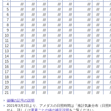
4
4
4
4
///
///
///
///
///
///
///
///
///
///
///
///
///
///
///
///
///
///
///
///
///
///
///
///
///
///
///
///
/
/
/
/
5
5
5
5
///
///
///
///
///
///
///
///
///
///
///
///
///
///
///
///
///
///
///
///
///
///
///
///
///
///
///
///
/
/
/
/
6
6
6
6
///
///
///
///
///
///
///
///
///
///
///
///
///
///
///
///
///
///
///
///
///
///
///
///
///
///
///
///
/
/
/
/
7
7
7
7
///
///
///
///
///
///
///
///
///
///
///
///
///
///
///
///
///
///
///
///
///
///
///
///
///
///
///
///
/
/
/
/
8
8
8
8
///
///
///
///
///
///
///
///
///
///
///
///
///
///
///
///
///
///
///
///
///
///
///
///
///
///
///
///
/
/
/
/
9
9
9
9
///
///
///
///
///
///
///
///
///
///
///
///
///
///
///
///
///
///
///
///
///
///
///
///
///
///
///
///
/
/
/
/
10
10
10
10
///
///
///
///
///
///
///
///
///
///
///
///
///
///
///
///
///
///
///
///
///
///
///
///
///
///
///
///
/
/
/
/
11
11
11
11
///
///
///
///
///
///
///
///
///
///
///
///
///
///
///
///
///
///
///
///
///
///
///
///
///
///
///
///
/
/
/
/
12
12
12
12
///
///
///
///
///
///
///
///
///
///
///
///
///
///
///
///
///
///
///
///
///
///
///
///
///
///
///
///
/
/
/
/
13
13
13
13
///
///
///
///
///
///
///
///
///
///
///
///
///
///
///
///
///
///
///
///
///
///
///
///
///
///
///
///
/
/
/
/
14
14
14
14
///
///
///
///
///
///
///
///
///
///
///
///
///
///
///
///
///
///
///
///
///
///
///
///
///
///
///
///
/
/
/
/
15
15
15
15
///
///
///
///
///
///
///
///
///
///
///
///
///
///
///
///
///
///
///
///
///
///
///
///
///
///
///
///
/
/
/
/
16
16
16
16
///
///
///
///
///
///
///
///
///
///
///
///
///
///
///
///
///
///
///
///
///
///
///
///
///
///
///
///
/
/
/
/
17
17
17
17
///
///
///
///
///
///
///
///
///
///
///
///
///
///
///
///
///
///
///
///
///
///
///
///
///
///
///
///
/
/
/
/
18
18
18
18
///
///
///
///
///
///
///
///
///
///
///
///
///
///
///
///
///
///
///
///
///
///
///
///
///
///
///
///
/
/
/
/
19
19
19
19
///
///
///
///
///
///
///
///
///
///
///
///
///
///
///
///
///
///
///
///
///
///
///
///
///
///
///
///
/
/
/
/
20
20
20
20
///
///
///
///
///
///
///
///
///
///
///
///
///
///
///
///
///
///
///
///
///
///
///
///
///
///
///
///
/
/
/
/
21
21
21
21
///
///
///
///
///
///
///
///
///
///
///
///
///
///
///
///
///
///
///
///
///
///
///
///
///
///
///
///
/
/
/
/
22
22
22
22
///
///
///
///
///
///
///
///
///
///
///
///
///
///
///
///
///
///
///
///
///
///
///
///
///
///
///
///
/
/
/
/
値欄の記号の説明
23
23
23
23
///
///
///
///
///
///
///
///
///
///
///
///
///
///
///
///
///
///
///
///
///
///
///
///
///
///
///
///
/
/
/
/
2021年3月2日より、アメダスの日照時間は「推計気象分布（日
24
24
24
24
///
///
///
///
///
///
///
///
///
///
///
///
///
///
///
///
///
///
///
///
///
///
///
///
///
///
///
///
/
/
/
/
せん。詳しくは
要素ごとの値の補足説明
をご覧ください。