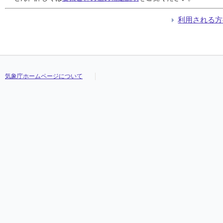
利用される方
気象庁ホームページについて