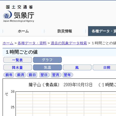
ホーム
防災情報
各種データ・
ホーム
>
各種データ・資料
>
過去の気象データ検索
>
１時間ごとの
１時間ごとの値