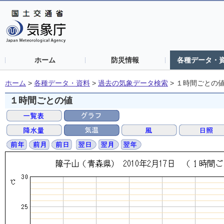
ホーム
防災情報
各種データ・
ホーム
>
各種データ・資料
>
過去の気象データ検索
>
１時間ごとの
１時間ごとの値