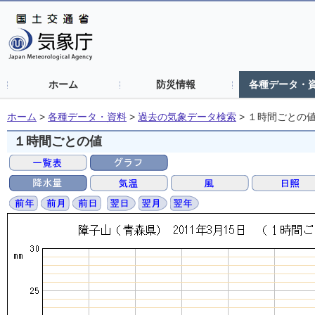
ホーム
防災情報
各種データ・
ホーム
>
各種データ・資料
>
過去の気象データ検索
>
１時間ごとの
１時間ごとの値