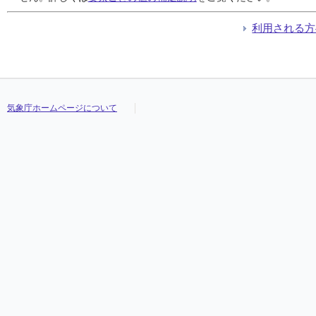
利用される方
気象庁ホームページについて