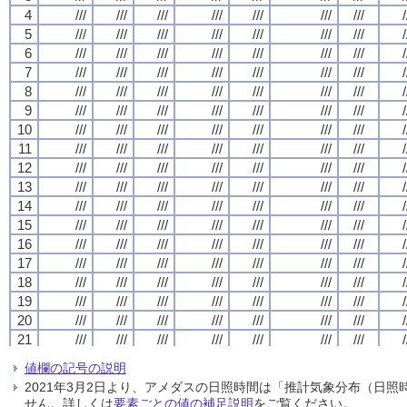
4
4
4
4
///
///
///
///
///
///
///
///
///
///
///
///
///
///
///
///
///
///
///
///
///
///
///
///
///
///
///
///
/
/
/
/
5
5
5
5
///
///
///
///
///
///
///
///
///
///
///
///
///
///
///
///
///
///
///
///
///
///
///
///
///
///
///
///
/
/
/
/
6
6
6
6
///
///
///
///
///
///
///
///
///
///
///
///
///
///
///
///
///
///
///
///
///
///
///
///
///
///
///
///
/
/
/
/
7
7
7
7
///
///
///
///
///
///
///
///
///
///
///
///
///
///
///
///
///
///
///
///
///
///
///
///
///
///
///
///
/
/
/
/
8
8
8
8
///
///
///
///
///
///
///
///
///
///
///
///
///
///
///
///
///
///
///
///
///
///
///
///
///
///
///
///
/
/
/
/
9
9
9
9
///
///
///
///
///
///
///
///
///
///
///
///
///
///
///
///
///
///
///
///
///
///
///
///
///
///
///
///
/
/
/
/
10
10
10
10
///
///
///
///
///
///
///
///
///
///
///
///
///
///
///
///
///
///
///
///
///
///
///
///
///
///
///
///
/
/
/
/
11
11
11
11
///
///
///
///
///
///
///
///
///
///
///
///
///
///
///
///
///
///
///
///
///
///
///
///
///
///
///
///
/
/
/
/
12
12
12
12
///
///
///
///
///
///
///
///
///
///
///
///
///
///
///
///
///
///
///
///
///
///
///
///
///
///
///
///
/
/
/
/
13
13
13
13
///
///
///
///
///
///
///
///
///
///
///
///
///
///
///
///
///
///
///
///
///
///
///
///
///
///
///
///
/
/
/
/
14
14
14
14
///
///
///
///
///
///
///
///
///
///
///
///
///
///
///
///
///
///
///
///
///
///
///
///
///
///
///
///
/
/
/
/
15
15
15
15
///
///
///
///
///
///
///
///
///
///
///
///
///
///
///
///
///
///
///
///
///
///
///
///
///
///
///
///
/
/
/
/
16
16
16
16
///
///
///
///
///
///
///
///
///
///
///
///
///
///
///
///
///
///
///
///
///
///
///
///
///
///
///
///
/
/
/
/
17
17
17
17
///
///
///
///
///
///
///
///
///
///
///
///
///
///
///
///
///
///
///
///
///
///
///
///
///
///
///
///
/
/
/
/
18
18
18
18
///
///
///
///
///
///
///
///
///
///
///
///
///
///
///
///
///
///
///
///
///
///
///
///
///
///
///
///
/
/
/
/
19
19
19
19
///
///
///
///
///
///
///
///
///
///
///
///
///
///
///
///
///
///
///
///
///
///
///
///
///
///
///
///
/
/
/
/
20
20
20
20
///
///
///
///
///
///
///
///
///
///
///
///
///
///
///
///
///
///
///
///
///
///
///
///
///
///
///
///
/
/
/
/
21
21
21
21
///
///
///
///
///
///
///
///
///
///
///
///
///
///
///
///
///
///
///
///
///
///
///
///
///
///
///
///
/
/
/
/
22
22
22
22
///
///
///
///
///
///
///
///
///
///
///
///
///
///
///
///
///
///
///
///
///
///
///
///
///
///
///
///
/
/
/
/
値欄の記号の説明
23
23
23
23
///
///
///
///
///
///
///
///
///
///
///
///
///
///
///
///
///
///
///
///
///
///
///
///
///
///
///
///
/
/
/
/
2021年3月2日より、アメダスの日照時間は「推計気象分布（日
24
24
24
24
///
///
///
///
///
///
///
///
///
///
///
///
///
///
///
///
///
///
///
///
///
///
///
///
///
///
///
///
/
/
/
/
せん。詳しくは
要素ごとの値の補足説明
をご覧ください。