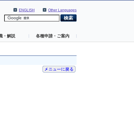
ENGLISH
Other Languages
識・解説
各種申請・ご案内