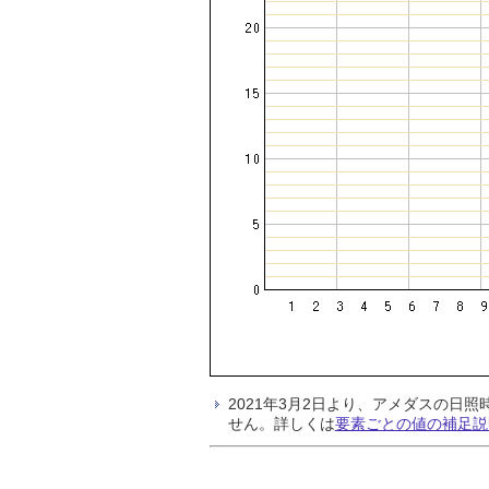
2021年3月2日より、アメダスの
せん。詳しくは
要素ごとの値の補足説