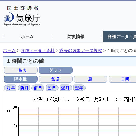
ホーム
防災情報
各種データ・
ホーム
>
各種データ・資料
>
過去の気象データ検索
>
１時間ごとの
１時間ごとの値