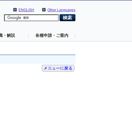
ENGLISH
Other Languages
識・解説
各種申請・ご案内