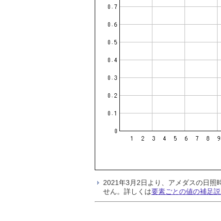
2021年3月2日より、アメダスの
せん。詳しくは
要素ごとの値の補足説