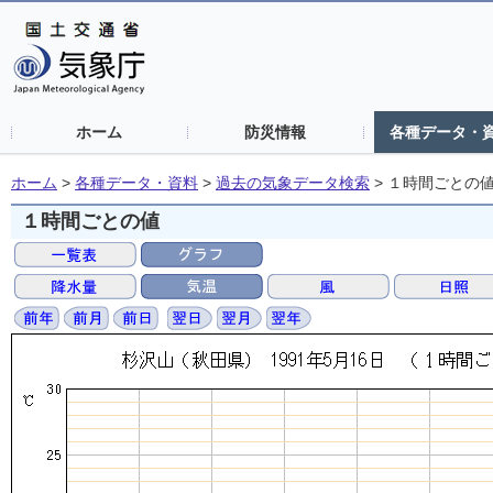
ホーム
防災情報
各種データ・
ホーム
>
各種データ・資料
>
過去の気象データ検索
>
１時間ごとの
１時間ごとの値