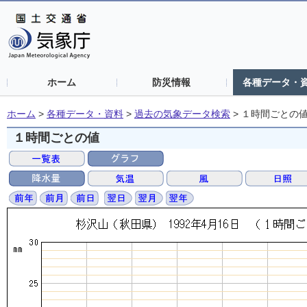
ホーム
防災情報
各種データ・
ホーム
>
各種データ・資料
>
過去の気象データ検索
>
１時間ごとの
１時間ごとの値