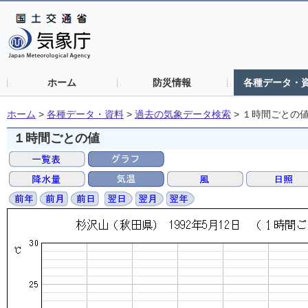
ホーム
防災情報
各種データ・
ホーム
>
各種データ・資料
>
過去の気象データ検索
>
１時間ごとの
１時間ごとの値