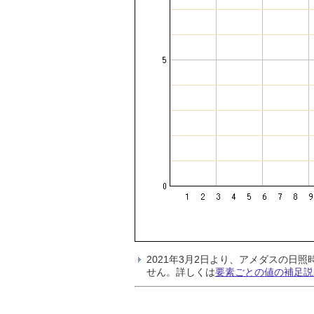
2021年3月2日より、アメダスの
せん。詳しくは
要素ごとの値の補足説