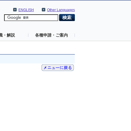
ENGLISH
Other Languages
識・解説
各種申請・ご案内