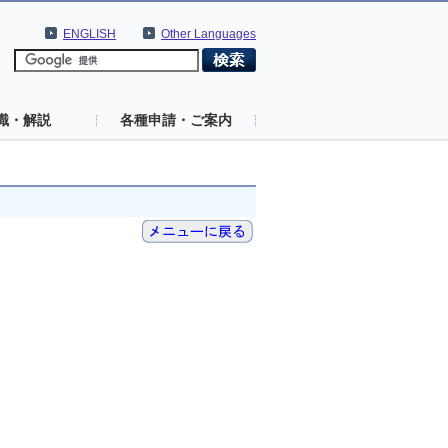
ENGLISH
Other Languages
識・解説
各種申請・ご案内