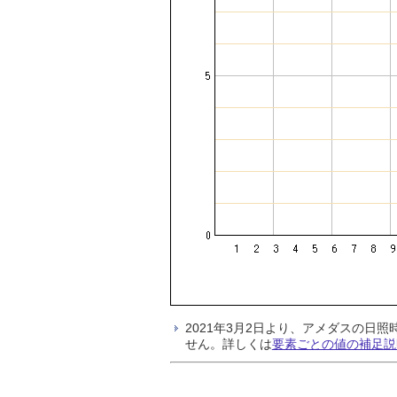
2021年3月2日より、アメダスの
せん。詳しくは
要素ごとの値の補足説