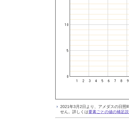
2021年3月2日より、アメダスの
せん。詳しくは
要素ごとの値の補足説