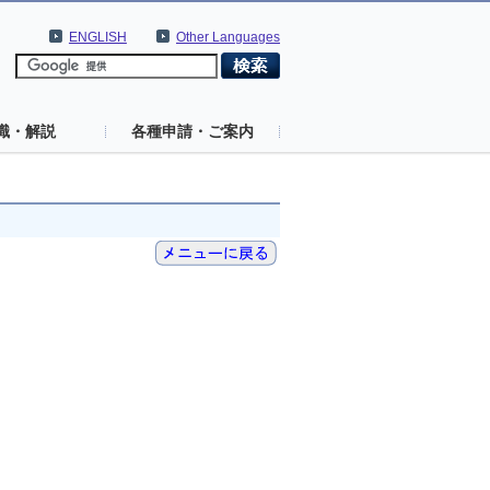
ENGLISH
Other Languages
識・解説
各種申請・ご案内